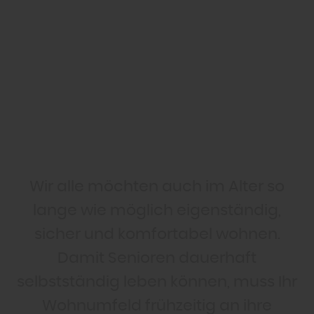
Wir alle möchten auch im Alter so
lange wie möglich eigenständig,
sicher und komfortabel wohnen.
Damit Senioren dauerhaft
selbstständig leben können, muss Ihr
Wohnumfeld frühzeitig an ihre