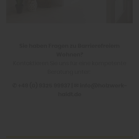
Sie haben Fragen zu Barrierefreiem
Wohnen?
Kontaktieren Sie uns für eine kompetente
Beratung unter:
✆ +49 (0) 9325 99937 | ✉ info@holzwerk-
haidt.de