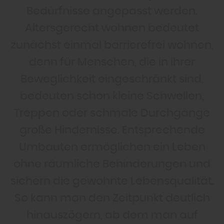
Bedürfnisse angepasst werden.
Altersgerecht wohnen bedeutet
zunächst einmal barrierefrei wohnen,
denn für Menschen, die in ihrer
Beweglichkeit eingeschränkt sind,
bedeuten schon kleine Schwellen,
Treppen oder schmale Durchgänge
große Hindernisse. Entsprechende
Umbauten ermöglichen ein Leben
ohne räumliche Behinderungen und
sichern die gewohnte Lebensqualität.
So kann man den Zeitpunkt deutlich
hinauszögern, ab dem man auf