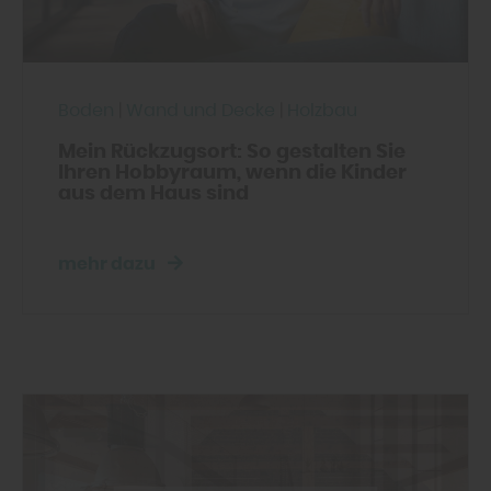
Boden
|
Wand und Decke
|
Holzbau
Mein Rückzugsort: So gestalten Sie
Ihren Hobbyraum, wenn die Kinder
aus dem Haus sind
mehr dazu