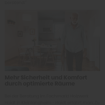
beratend.“
Mehr Sicherheit und Komfort
durch optimierte Räume
Bei der Beratung im Fachmarkt Holzwerk
Haidt in Kleinlangheim - Haidt erfährt man: Zu