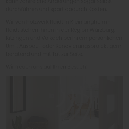
kann zahlreiche Änderungen sogar selbst
durchführen und spart dadurch Kosten.
Wir von Holzwerk Haidt in Kleinlangheim -
Haidt stehen Ihnen in der Region Würzburg,
Kitzingen und Volkach bei Ihrem persönlichen
Um-, Ausbau- oder Renovierungsprojekt gern
beratend und mit Tat zur Seite.
Wir freuen uns auf Ihren Besuch!