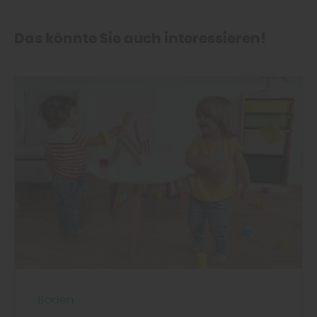
Das könnte Sie auch interessieren!
Boden