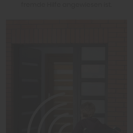
fremde Hilfe angewiesen ist.