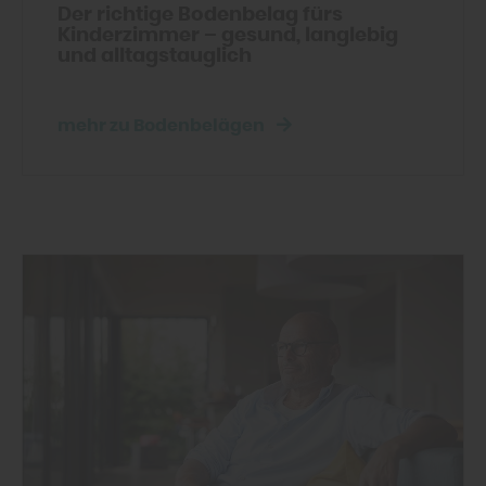
Der richtige Bodenbelag fürs
Kinderzimmer – gesund, langlebig
und alltagstauglich
mehr zu Bodenbelägen