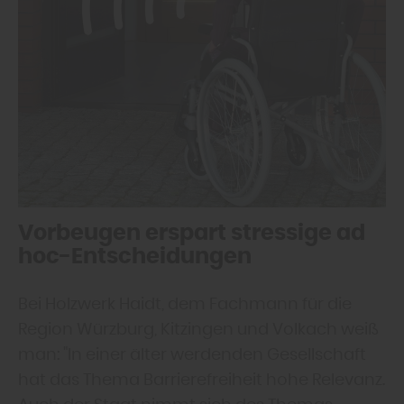
Vorbeugen erspart stressige ad
hoc-Entscheidungen
Bei Holzwerk Haidt, dem Fachmann für die
Region Würzburg, Kitzingen und Volkach weiß
man: "In einer älter werdenden Gesellschaft
hat das Thema Barrierefreiheit hohe Relevanz.