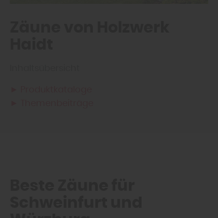
Zäune von Holzwerk
Haidt
Inhaltsübersicht
► Produktkataloge
► Themenbeiträge
Beste Zäune für
Schweinfurt und