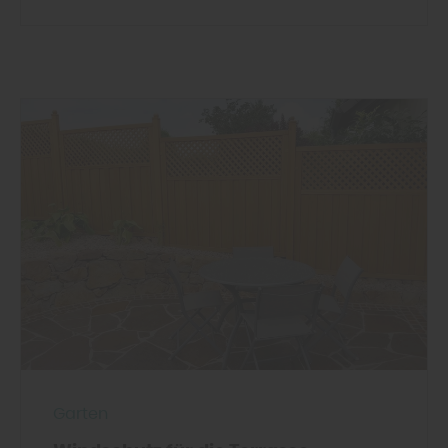
Garten