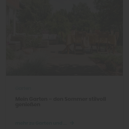
Garten
Mein Garten – den Sommer stilvoll
genießen
mehr zu Garten und ...