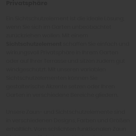
Privatsphäre
Ein Sichtschutzelement ist die ideale Lösung,
wenn Sie sich im Garten unbeobachtet
zurückziehen wollen. Mit einem
Sichtschutzelement
schaffen Sie einfach und
wirkungsvoll Privatsphäre in Ihrem Garten
oder auf Ihrer Terrasse und sitzen zudem gut
windgeschützt. Mit unseren variablen
Sichtschutzelementen können Sie
gestalterische Akzente setzen oder Ihren
Garten in verschiedene Bereiche gliedern.
Unsere Zaun- und Sichtschutzelemente sind
in verschiedenen Designs, Farben und Größen
erhältlich. Vom schlichten funktionalen Zaun