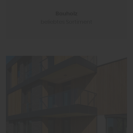
Bauholz
beliebtes Sortiment