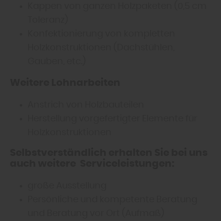
Kappen von ganzen Holzpaketen (0,5 cm
Toleranz)
Konfektionierung von kompletten
Holzkonstruktionen (Dachstühlen,
Gauben, etc.)
Weitere Lohnarbeiten
Anstrich von Holzbauteilen
Herstellung vorgefertigter Elemente für
Holzkonstruktionen
Selbstverständlich erhalten Sie bei uns
auch weitere Serviceleistungen:
große Ausstellung
Persönliche und kompetente Beratung
und Beratung vor Ort (Aufmaß)