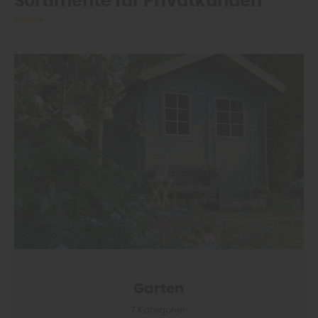
Sortimente für Privatkunden
Garten
7 Kategorien