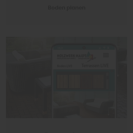
Boden planen