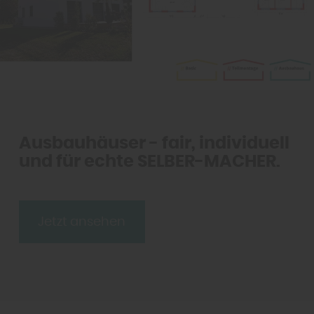
Ausbauhäuser - fair, individuell
und für echte SELBER-MACHER.
Jetzt ansehen