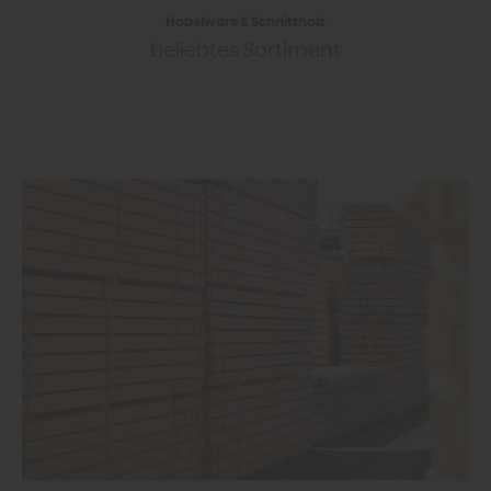
Hobelware & Schnittholz
beliebtes Sortiment