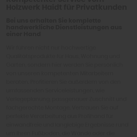
Holzwerk Haidt für Privatkunden
Bei uns erhalten Sie komplette
handwerkliche Dienstleistungen aus
einer Hand
Wir führen nicht nur hochwertige
Qualitätsprodukte für Haus, Wohnung und
Garten, sondern hier werden Sie persönlich
von unseren kompetenten Mitarbeitern
beraten. Profitieren Sie außerdem von den
umfassenden Serviceleistungen, wie
Verlegeplanung, passgenauer Zuschnitt und
fachgerechte Montage. Vertrauen Sie auf
perfekte Verarbeitung aus Profihand für
einwandfreie und langlebige Ergebnisse rund
um Ihren Fußboden, die Wände oder die