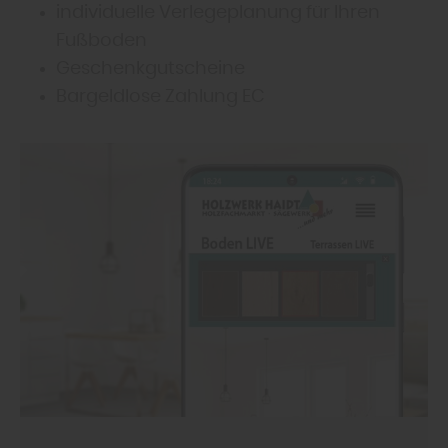
individuelle Verlegeplanung für Ihren
Fußboden
Geschenkgutscheine
Bargeldlose Zahlung EC