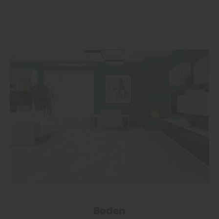
Boden