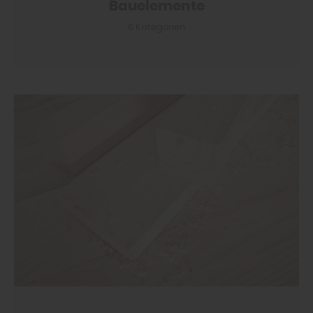
Bauelemente
6 Kategorien