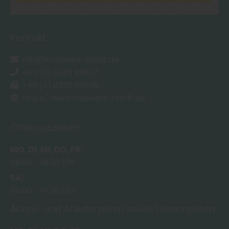
Kontakt:
info@holzwerk-haidt.de
+49 (0) 9325 99937
+49 (0) 9325 99938
https://www.holzwerk-haidt.de
Öffnungszeiten:
MO
DI
MI
DO
FR
08:00
18:00 Uhr
SA
09:00
14:00 Uhr
Abhol- und Anlieferzeiten sowie Telefonzeiten: