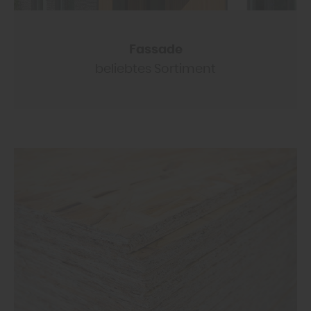
Fassade
beliebtes Sortiment