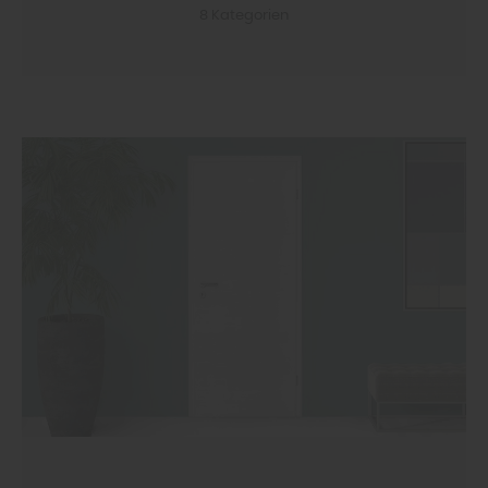
8 Kategorien