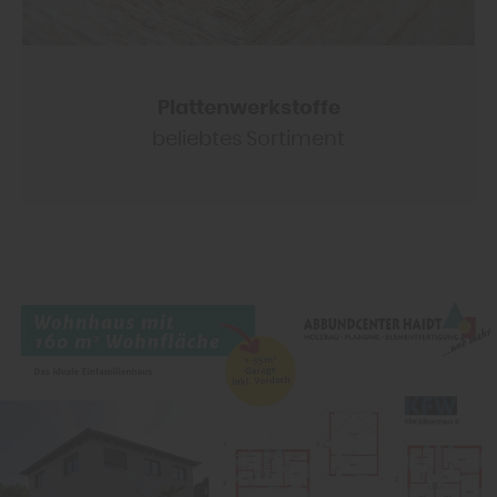
Plattenwerkstoffe
beliebtes Sortiment