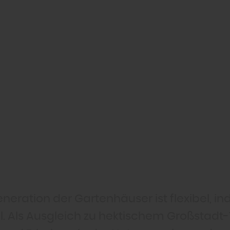
neration der Gartenhäuser ist flexibel, ind
l. Als Ausgleich zu hektischem Großstadt