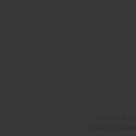
Die neue Ge
multifunktiona