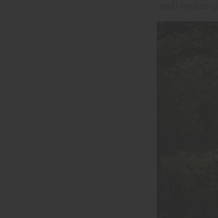
und Fenster g