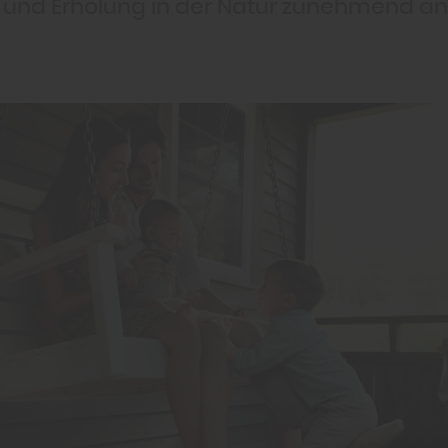
t und Erholung in der Natur zunehmend a