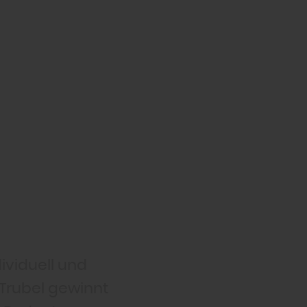
ividuell und
-Trubel gewinnt