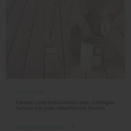
Farben
|
Holz
Farben und Holzschutz: den richtigen
Schutz für jede Oberfläche finden
Lesen Sie mehr über ...