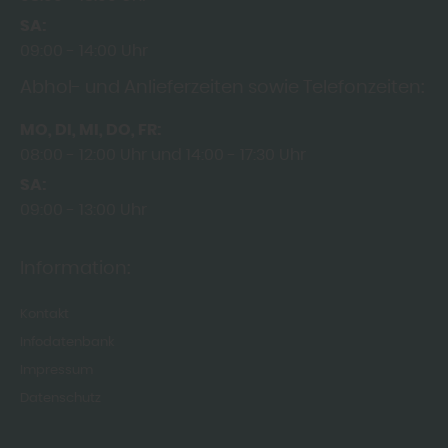
SA
09:00
14:00 Uhr
Abhol- und Anlieferzeiten sowie Telefonzeiten:
MO
DI
MI
DO
FR
08:00
12:00 Uhr
14:00
17:30 Uhr
SA
09:00
13:00 Uhr
Information:
Kontakt
Infodatenbank
Impressum
Datenschutz