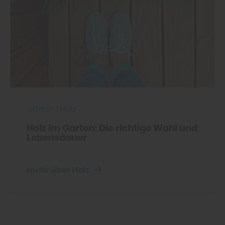
Garten
|
Holz
Holz im Garten: Die richtige Wahl und
Lebensdauer
mehr über Holz