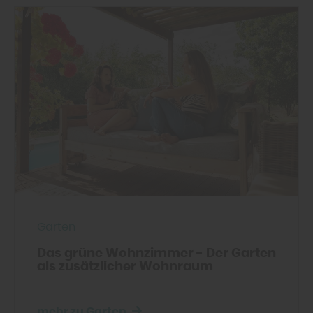
Garten
Das grüne Wohnzimmer - Der Garten
als zusätzlicher Wohnraum
mehr zu Garten