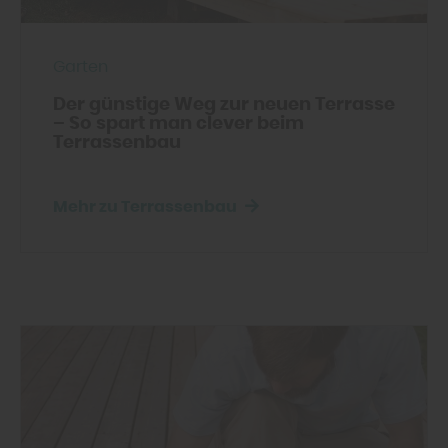
Garten
Der günstige Weg zur neuen Terrasse
– So spart man clever beim
Terrassenbau
Mehr zu Terrassenbau