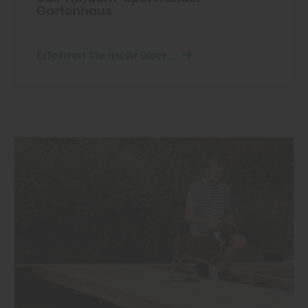
Gartenhaus
Erfahren Sie mehr über ...