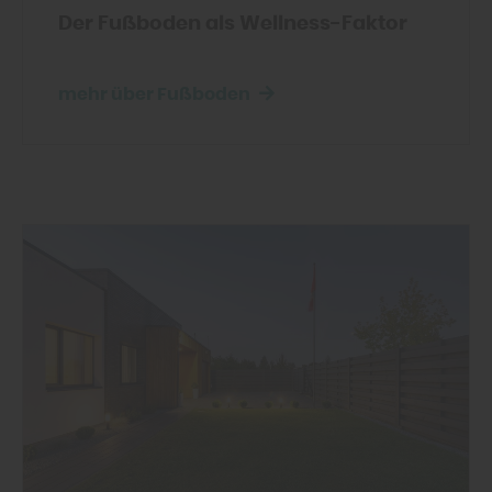
Der Fußboden als Wellness-Faktor
mehr über Fußboden