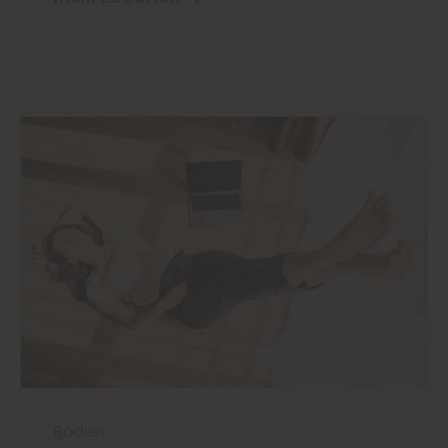
Boden