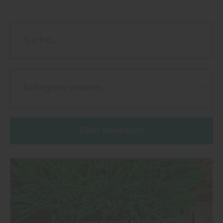
Kategorie wählen...
Filter anwenden