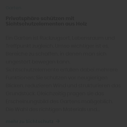
Garten
Privatsphäre schützen mit
Sichtschutzelementen aus Holz
Ein Garten ist Rückzugsort, Lebensraum und
Treffpunkt zugleich. Umso wichtiger ist es,
Bereiche zu schaffen, in denen man sich
ungestört bewegen kann.
Sichtschutzelemente erfüllen dabei mehrere
Funktionen: Sie schützen vor neugierigen
Blicken, reduzieren Wind und strukturieren das
Grundstück. Gleichzeitig prägen sie das
Erscheinungsbild des Gartens maßgeblich.
Die Wahl des richtigen Materials und…
mehr zu Sichtschutz