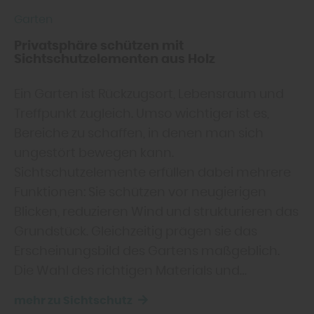
Garten
Privatsphäre schützen mit
Sichtschutzelementen aus Holz
Ein Garten ist Rückzugsort, Lebensraum und
Treffpunkt zugleich. Umso wichtiger ist es,
Bereiche zu schaffen, in denen man sich
ungestört bewegen kann.
Sichtschutzelemente erfüllen dabei mehrere
Funktionen: Sie schützen vor neugierigen
Blicken, reduzieren Wind und strukturieren das
Grundstück. Gleichzeitig prägen sie das
Erscheinungsbild des Gartens maßgeblich.
Die Wahl des richtigen Materials und…
mehr zu Sichtschutz