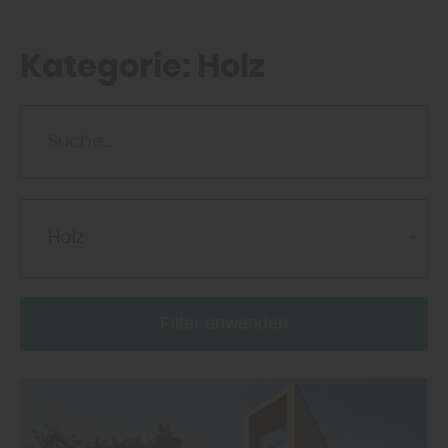
Kategorie:
Holz
Holz
Filter anwenden