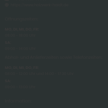
https://www.holzwerk-haidt.de
Öffnungszeiten:
MO
DI
MI
DO
FR
08:00
18:00 Uhr
SA
09:00
14:00 Uhr
Abhol- und Anlieferzeiten sowie Telefonzeiten:
MO
DI
MI
DO
FR
08:00
12:00 Uhr
14:00
17:30 Uhr
SA
09:00
13:00 Uhr
Information: