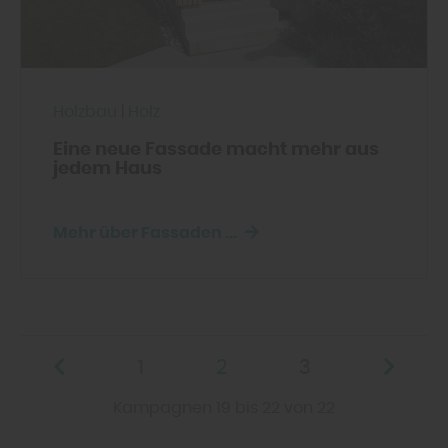
Holzbau
|
Holz
Eine neue Fassade macht mehr aus
jedem Haus
Mehr über Fassaden ...
1
2
3
Kampagnen 19 bis 22 von 22